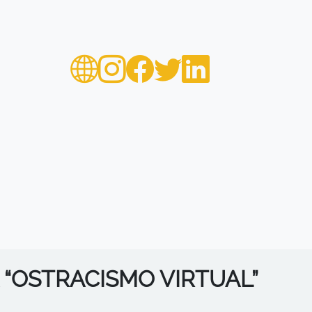
“OSTRACISMO VIRTUAL”