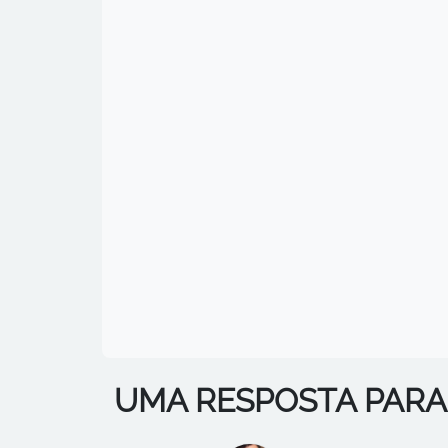
UMA RESPOSTA PARA 