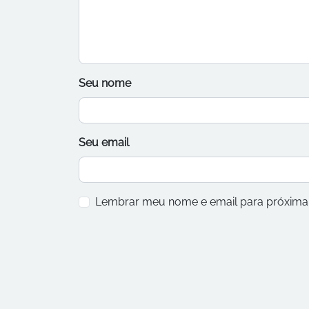
Seu nome
Seu email
Lembrar meu nome e email para próxima 