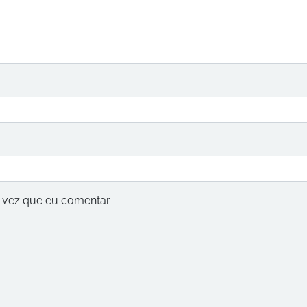
vez que eu comentar.