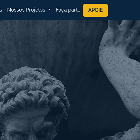
s
Nossos Projetos
Faça parte
APOIE