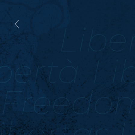
Previous