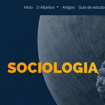
Início
O Atlantos
Artigos
Guia de estudo
SOCIOLOGIA