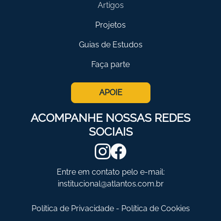
Artigos
Projetos
Guias de Estudos
Faça parte
APOIE
ACOMPANHE NOSSAS REDES
SOCIAIS
Entre em contato pelo e-mail:
institucional@atlantos.com.br
Política de Privacidade
-
Política de Cookies