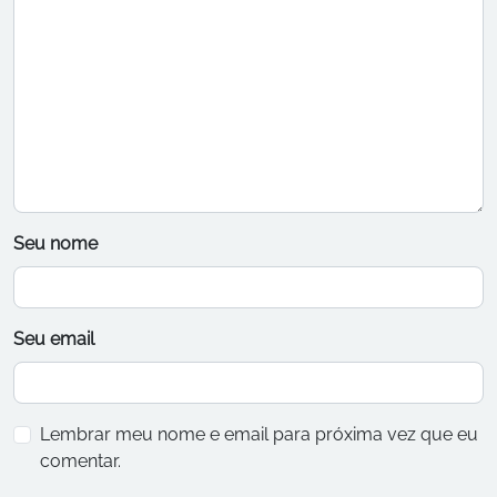
Seu nome
Seu email
Lembrar meu nome e email para próxima vez que eu
comentar.