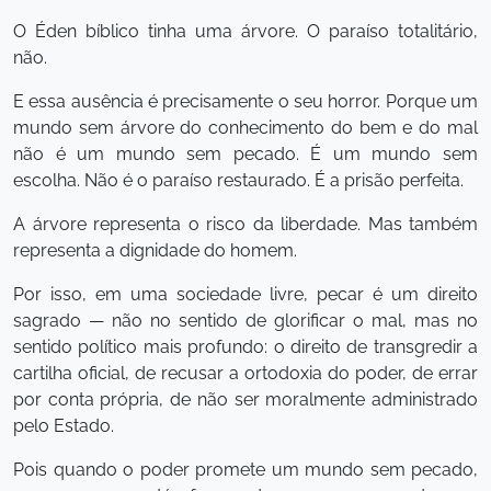
O Éden bíblico tinha uma árvore. O paraíso totalitário,
não.
E essa ausência é precisamente o seu horror. Porque um
mundo sem árvore do conhecimento do bem e do mal
não é um mundo sem pecado. É um mundo sem
escolha. Não é o paraíso restaurado. É a prisão perfeita.
A árvore representa o risco da liberdade. Mas também
representa a dignidade do homem.
Por isso, em uma sociedade livre, pecar é um direito
sagrado — não no sentido de glorificar o mal, mas no
sentido político mais profundo: o direito de transgredir a
cartilha oficial, de recusar a ortodoxia do poder, de errar
por conta própria, de não ser moralmente administrado
pelo Estado.
Pois quando o poder promete um mundo sem pecado,