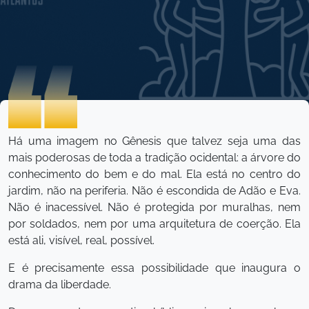
Marcos Kayan Niquelatte
Há uma imagem no Gênesis que talvez seja uma das
mais poderosas de toda a tradição ocidental: a árvore do
conhecimento do bem e do mal. Ela está no centro do
jardim, não na periferia. Não é escondida de Adão e Eva.
Não é inacessível. Não é protegida por muralhas, nem
por soldados, nem por uma arquitetura de coerção. Ela
está ali, visível, real, possível.
E é precisamente essa possibilidade que inaugura o
drama da liberdade.