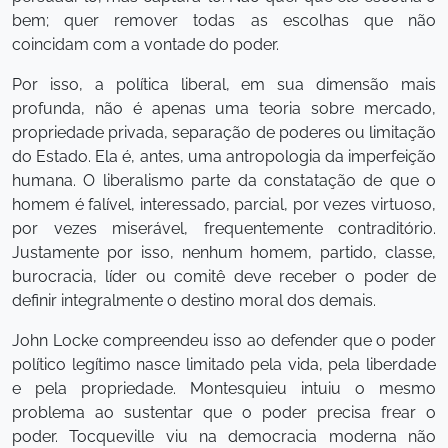
bem; quer remover todas as escolhas que não
coincidam com a vontade do poder.
Por isso, a política liberal, em sua dimensão mais
profunda, não é apenas uma teoria sobre mercado,
propriedade privada, separação de poderes ou limitação
do Estado. Ela é, antes, uma antropologia da imperfeição
humana. O liberalismo parte da constatação de que o
homem é falível, interessado, parcial, por vezes virtuoso,
por vezes miserável, frequentemente contraditório.
Justamente por isso, nenhum homem, partido, classe,
burocracia, líder ou comitê deve receber o poder de
definir integralmente o destino moral dos demais.
John Locke compreendeu isso ao defender que o poder
político legítimo nasce limitado pela vida, pela liberdade
e pela propriedade. Montesquieu intuiu o mesmo
problema ao sustentar que o poder precisa frear o
poder. Tocqueville viu na democracia moderna não