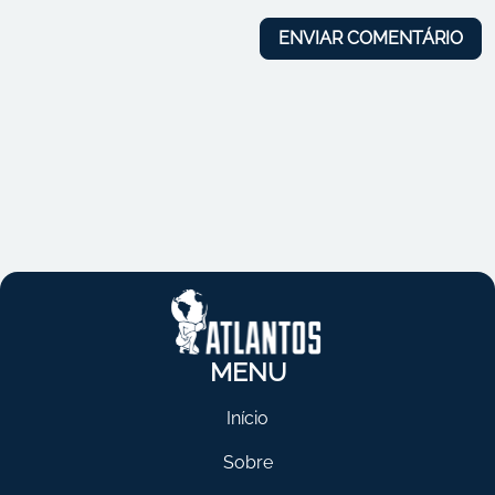
MENU
Início
Sobre