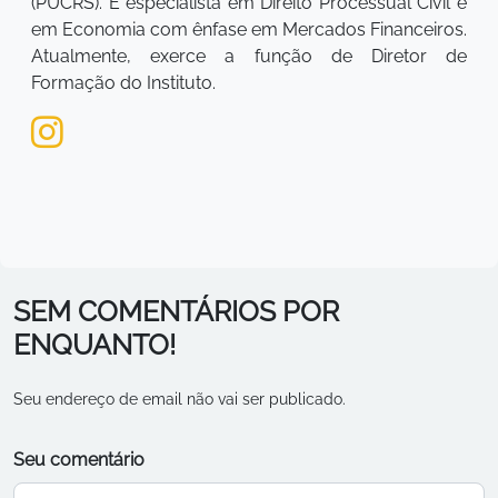
(PUCRS). É especialista em Direito Processual Civil e
em Economia com ênfase em Mercados Financeiros.
Atualmente, exerce a função de Diretor de
Formação do Instituto.
SEM COMENTÁRIOS POR
ENQUANTO!
Seu endereço de email não vai ser publicado.
Seu comentário