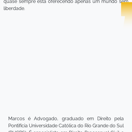
quase sempre está oferecendo apenas um mundo sem
liberdade.
Marcos é Advogado, graduado em Direito pela
Pontifícia Universidade Católica do Rio Grande do Sul