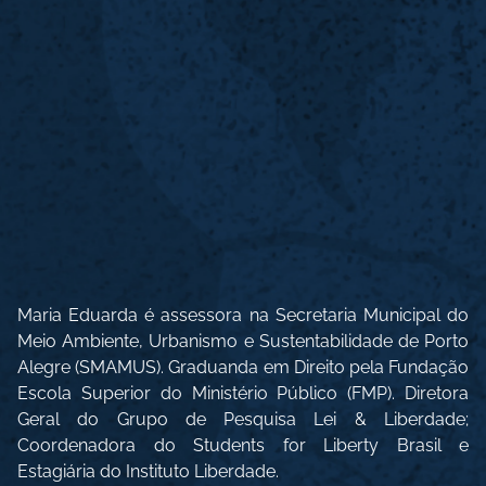
Maria Eduarda é assessora na Secretaria Municipal do
Meio Ambiente, Urbanismo e Sustentabilidade de Porto
Alegre (SMAMUS). Graduanda em Direito pela Fundação
Escola Superior do Ministério Público (FMP). Diretora
Geral do Grupo de Pesquisa Lei & Liberdade;
Coordenadora do Students for Liberty Brasil e
Estagiária do Instituto Liberdade.