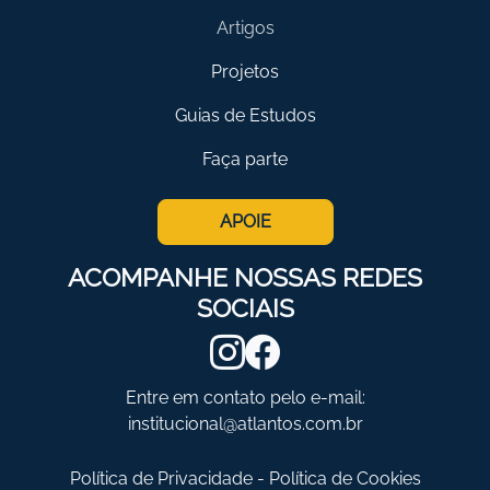
Artigos
Projetos
Guias de Estudos
Faça parte
APOIE
ACOMPANHE NOSSAS REDES
SOCIAIS
Entre em contato pelo e-mail:
institucional@atlantos.com.br
Política de Privacidade
-
Política de Cookies