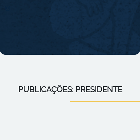
PUBLICAÇÕES: PRESIDENTE