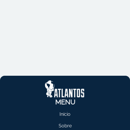
MENU
Início
Sobre