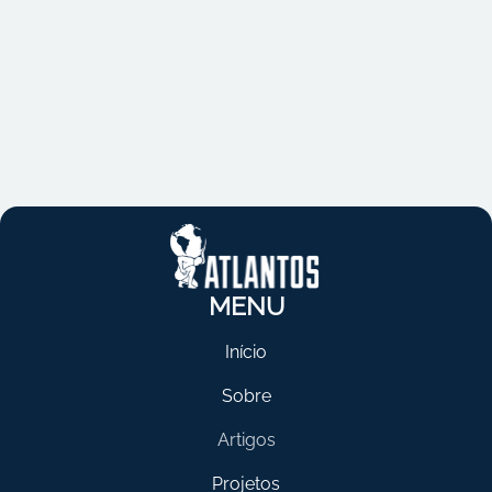
MENU
Início
Sobre
Artigos
Projetos