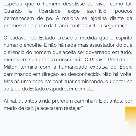
esperou que o homem desistisse de viver como tal.
Quando a liberdade exige sacrifício, poucos
permanecem de pé. A maioria se ajoelha diante da
promessa de paz e da tirania confortável da segurança.
O cadáver do Estado cresce à medida que o espírito
humano encolhe. E não há nada mais assustador do que
o silêncio do homem que aceita ser governado em tudo,
menos em sua própria consciência. O Paraíso Perdido de
Milton termina com a humanidade expulsa do Éden,
caminhando em direção ao desconhecido. Não há volta.
Mas há uma escolha: continuar caminhando, ou deitar-se
ao lado do Estado e apodrecer com ele.
Afinal, quantos ainda preferem caminhar? E quantos, por
medo de cair, já aceitaram rastejar?