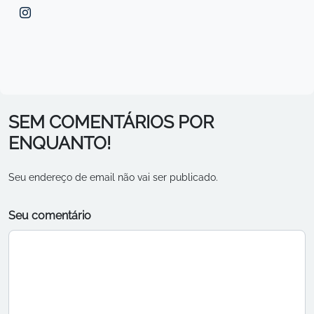
SEM COMENTÁRIOS POR
ENQUANTO!
Seu endereço de email não vai ser publicado.
Seu comentário