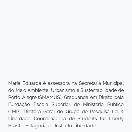
Maria Eduarda é assessora na Secretaria Municipal
do Meio Ambiente, Urbanismo e Sustentabilidade de
Porto Alegre (SMAMUS). Graduanda em Direito pela
Fundação Escola Superior do Ministério Público
(FMP). Diretora Geral do Grupo de Pesquisa Lei &
Liberdade; Coordenadora do Students for Liberty
Brasil e Estagiária do Instituto Liberdade.