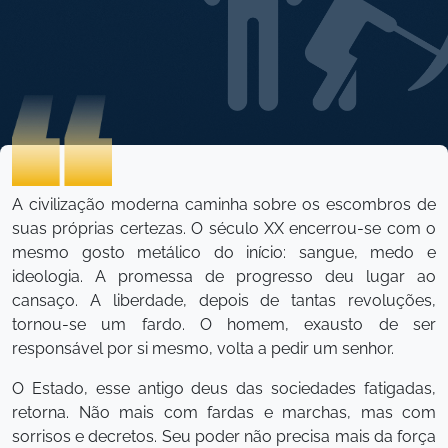
A civilização moderna caminha sobre os escombros de
suas próprias certezas. O século XX encerrou-se com o
mesmo gosto metálico do início: sangue, medo e
ideologia. A promessa de progresso deu lugar ao
cansaço. A liberdade, depois de tantas revoluções,
tornou-se um fardo. O homem, exausto de ser
responsável por si mesmo, volta a pedir um senhor.
O Estado, esse antigo deus das sociedades fatigadas,
retorna. Não mais com fardas e marchas, mas com
sorrisos e decretos. Seu poder não precisa mais da força