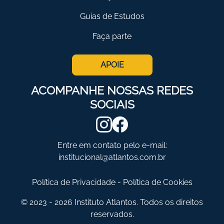
Guias de Estudos
Faça parte
APOIE
ACOMPANHE NOSSAS REDES
SOCIAIS
Entre em contato pelo e-mail:
institucional@atlantos.com.br
Política de Privacidade
-
Política de Cookies
© 2023 - 2026 Instituto Atlantos. Todos os direitos
reservados.