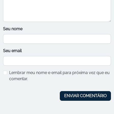
Seu nome
Seu email
Lembrar meu nome e email para próxima vez que eu
comentar.