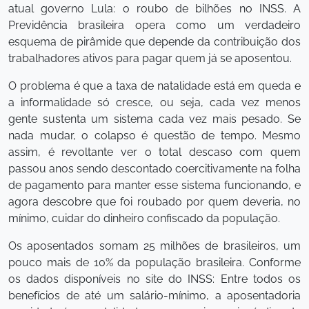
atual governo Lula: o roubo de bilhões no INSS. A
Previdência brasileira opera como um verdadeiro
esquema de pirâmide que depende da contribuição dos
trabalhadores ativos para pagar quem já se aposentou.
O problema é que a taxa de natalidade está em queda e
a informalidade só cresce, ou seja, cada vez menos
gente sustenta um sistema cada vez mais pesado. Se
nada mudar, o colapso é questão de tempo. Mesmo
assim, é revoltante ver o total descaso com quem
passou anos sendo descontado coercitivamente na folha
de pagamento para manter esse sistema funcionando, e
agora descobre que foi roubado por quem deveria, no
mínimo, cuidar do dinheiro confiscado da população.
Os aposentados somam 25 milhões de brasileiros, um
pouco mais de 10% da população brasileira. Conforme
os dados disponíveis no site do INSS: Entre todos os
benefícios de até um salário-mínimo, a aposentadoria