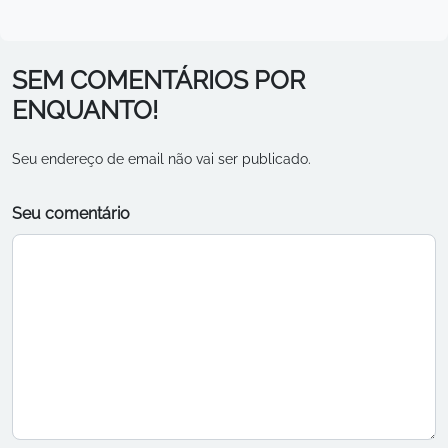
SEM COMENTÁRIOS POR
ENQUANTO!
Seu endereço de email não vai ser publicado.
Seu comentário