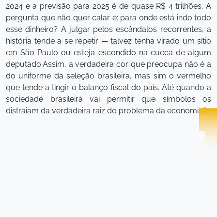
2024 e a previsão para 2025 é de quase R$ 4 trilhões. A
pergunta que não quer calar é: para onde está indo todo
esse dinheiro? A julgar pelos escândalos recorrentes, a
história tende a se repetir — talvez tenha virado um sítio
em São Paulo ou esteja escondido na cueca de algum
deputado.Assim, a verdadeira cor que preocupa não é a
do uniforme da seleção brasileira, mas sim o vermelho
que tende a tingir o balanço fiscal do país. Até quando a
sociedade brasileira vai permitir que símbolos os
distraiam da verdadeira raiz do problema da economia?