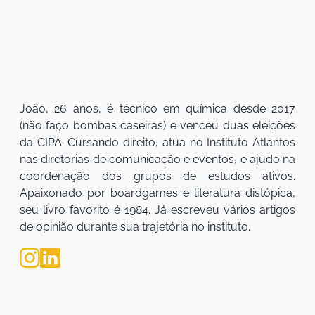
João, 26 anos, é técnico em química desde 2017
(não faço bombas caseiras) e venceu duas eleições
da CIPA. Cursando direito, atua no Instituto Atlantos
nas diretorias de comunicação e eventos, e ajudo na
coordenação dos grupos de estudos ativos.
Apaixonado por boardgames e literatura distópica,
seu livro favorito é 1984. Já escreveu vários artigos
de opinião durante sua trajetória no instituto.