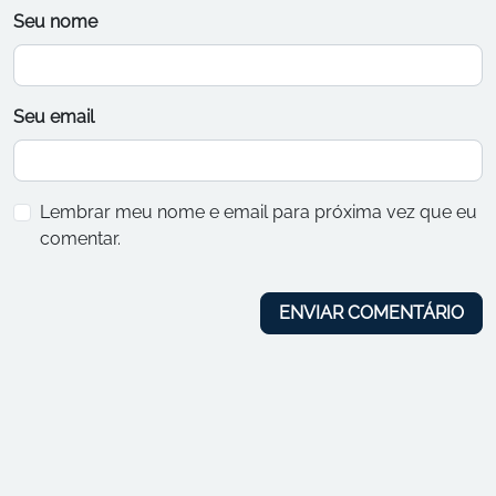
Seu nome
Seu email
Lembrar meu nome e email para próxima vez que eu
comentar.