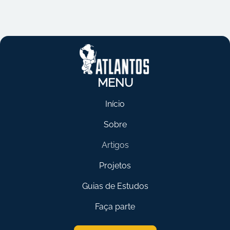
MENU
Início
Sobre
Artigos
Projetos
Guias de Estudos
Faça parte