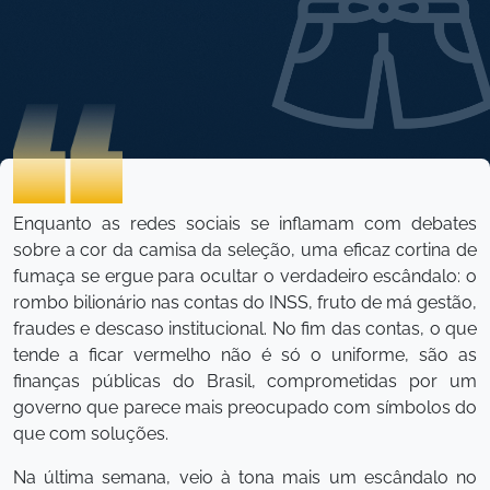
Enquanto as redes sociais se inflamam com debates
sobre a cor da camisa da seleção, uma eficaz cortina de
fumaça se ergue para ocultar o verdadeiro escândalo: o
rombo bilionário nas contas do INSS, fruto de má gestão,
fraudes e descaso institucional. No fim das contas, o que
tende a ficar vermelho não é só o uniforme, são as
finanças públicas do Brasil, comprometidas por um
governo que parece mais preocupado com símbolos do
que com soluções.
Na última semana, veio à tona mais um escândalo no