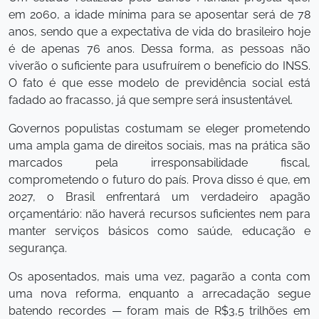
em 2060, a idade mínima para se aposentar será de 78
anos, sendo que a expectativa de vida do brasileiro hoje
é de apenas 76 anos. Dessa forma, as pessoas não
viverão o suficiente para usufruírem o benefício do INSS.
O fato é que esse modelo de previdência social está
fadado ao fracasso, já que sempre será insustentável.
Governos populistas costumam se eleger prometendo
uma ampla gama de direitos sociais, mas na prática são
marcados pela irresponsabilidade fiscal,
comprometendo o futuro do país. Prova disso é que, em
2027, o Brasil enfrentará um verdadeiro apagão
orçamentário: não haverá recursos suficientes nem para
manter serviços básicos como saúde, educação e
segurança.
Os aposentados, mais uma vez, pagarão a conta com
uma nova reforma, enquanto a arrecadação segue
batendo recordes — foram mais de R$3,5 trilhões em