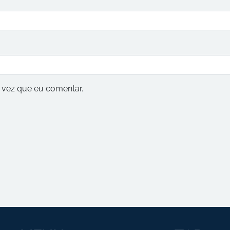
vez que eu comentar.