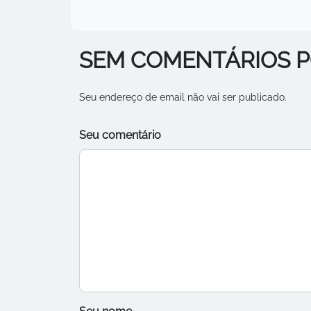
SEM COMENTÁRIOS 
Seu endereço de email não vai ser publicado.
Seu comentário