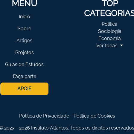
MENU
TOP
CATEGORIA
Início
Política
Sobre
Sociologia
Economia
Artigos
Ver todas
Projetos
Guias de Estudos
Faça parte
APOIE
Política de Privacidade
-
Política de Cookies
© 2023 - 2026 Instituto Atlantos. Todos os direitos reservados