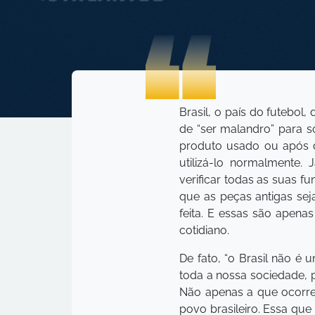
Brasil, o país do futebol
de “ser malandro” para s
produto usado ou após 
utilizá-lo normalmente
verificar todas as suas 
que as peças antigas sej
feita. E essas são apenas
cotidiano.
De fato, “o Brasil não é
toda a nossa sociedade, 
Não apenas a que ocorre 
povo brasileiro. Essa que