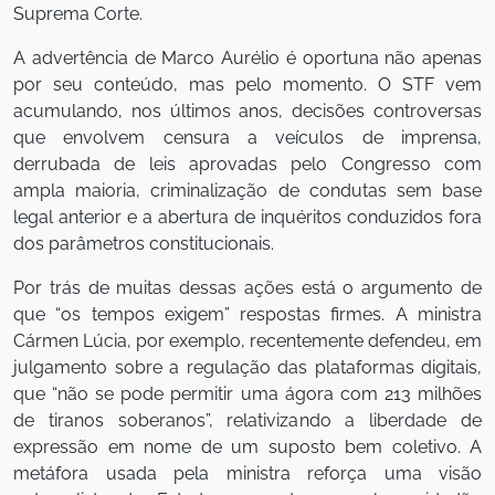
Suprema Corte.
A advertência de Marco Aurélio é oportuna não apenas
por seu conteúdo, mas pelo momento. O STF vem
acumulando, nos últimos anos, decisões controversas
que envolvem censura a veículos de imprensa,
derrubada de leis aprovadas pelo Congresso com
ampla maioria, criminalização de condutas sem base
legal anterior e a abertura de inquéritos conduzidos fora
dos parâmetros constitucionais.
Por trás de muitas dessas ações está o argumento de
que “os tempos exigem” respostas firmes. A ministra
Cármen Lúcia, por exemplo, recentemente defendeu, em
julgamento sobre a regulação das plataformas digitais,
que “não se pode permitir uma ágora com 213 milhões
de tiranos soberanos”, relativizando a liberdade de
expressão em nome de um suposto bem coletivo. A
metáfora usada pela ministra reforça uma visão