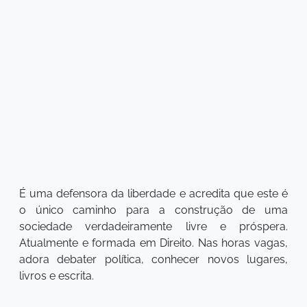
É uma defensora da liberdade e acredita que este é
o único caminho para a construção de uma
sociedade verdadeiramente livre e próspera.
Atualmente e formada em Direito. Nas horas vagas,
adora debater política, conhecer novos lugares,
livros e escrita.