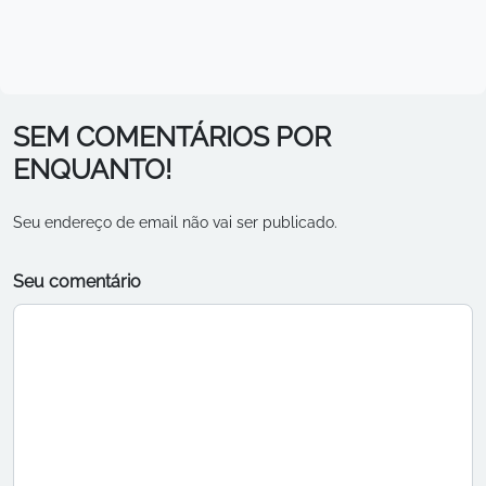
SEM COMENTÁRIOS POR
ENQUANTO!
Seu endereço de email não vai ser publicado.
Seu comentário