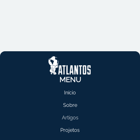
MENU
Início
Sobre
Artigos
Projetos