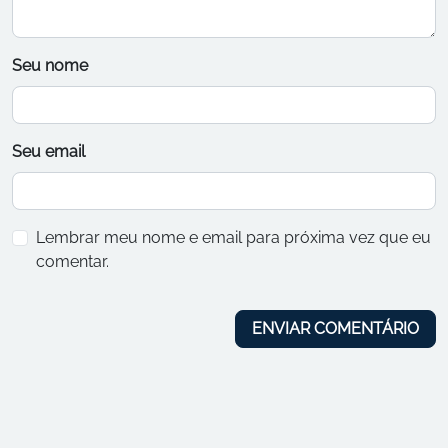
Seu nome
Seu email
Lembrar meu nome e email para próxima vez que eu
comentar.