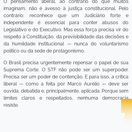
O pensamento liberal, ao contrário do que muitos
imaginam, não é avesso à justiça constitucional. Pelo
contrário: reconhece que um Judiciário forte e
independente é essencial para conter abusos do
Legislativo e do Executivo. Mas essa força precisa vir do
respeito à Constituição, da previsibilidade das decisões e
da humildade institucional — nunca do voluntarismo
político ou da sede de protagonismo.
O Brasil precisa urgentemente repensar o papel de sua
Suprema Corte. O STF não pode ser um superpoder.
Precisa ser um poder de contenção. E para isso, a crítica
liberal — como a feita por Marco Aurélio — deve ser
ouvida, debatida e, principalmente, aplicada. Porque sem
limites claros e respeitados, nenhuma democracia
resiste.