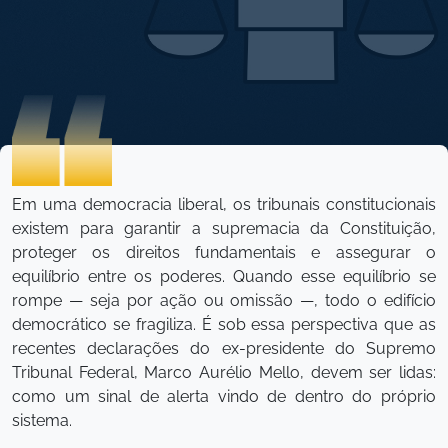
Em uma democracia liberal, os tribunais constitucionais
existem para garantir a supremacia da Constituição,
proteger os direitos fundamentais e assegurar o
equilíbrio entre os poderes. Quando esse equilíbrio se
rompe — seja por ação ou omissão —, todo o edifício
democrático se fragiliza. É sob essa perspectiva que as
recentes declarações do ex-presidente do Supremo
Tribunal Federal, Marco Aurélio Mello, devem ser lidas:
como um sinal de alerta vindo de dentro do próprio
sistema.