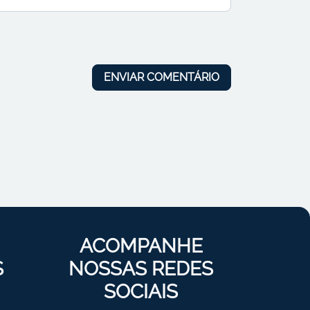
ACOMPANHE
S
NOSSAS REDES
SOCIAIS