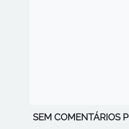
SEM COMENTÁRIOS 