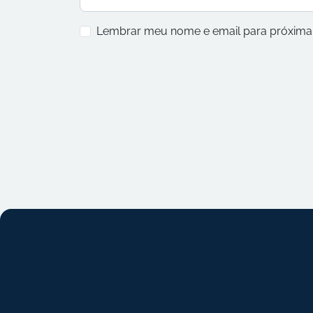
Lembrar meu nome e email para próxima 