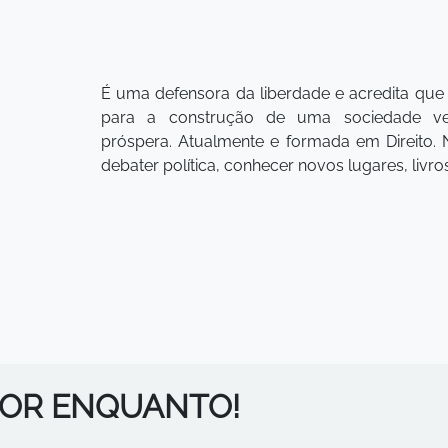
É uma defensora da liberdade e acredita que
para a construção de uma sociedade ver
próspera. Atualmente e formada em Direito. 
debater política, conhecer novos lugares, livros
POR ENQUANTO!