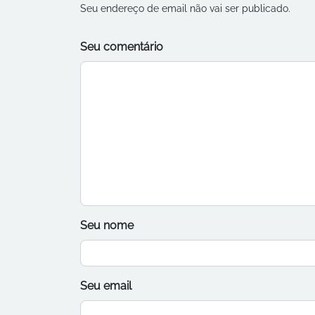
Seu endereço de email não vai ser publicado.
Seu comentário
Seu nome
Seu email